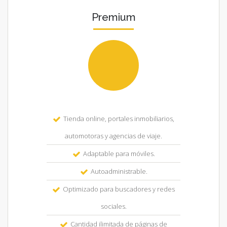
Premium
Tienda online, portales inmobiliarios,
automotoras y agencias de viaje.
Adaptable para móviles.
Autoadministrable.
Optimizado para buscadores y redes
sociales.
Cantidad ilimitada de páginas de