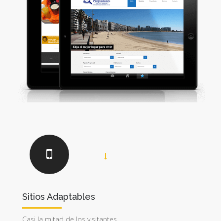
Sitios Adaptables
Casi la mitad de los visitantes