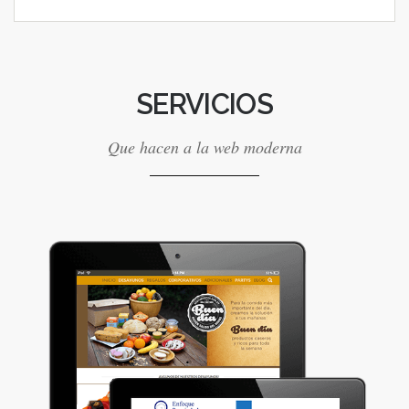
SERVICIOS
Que hacen a la web moderna