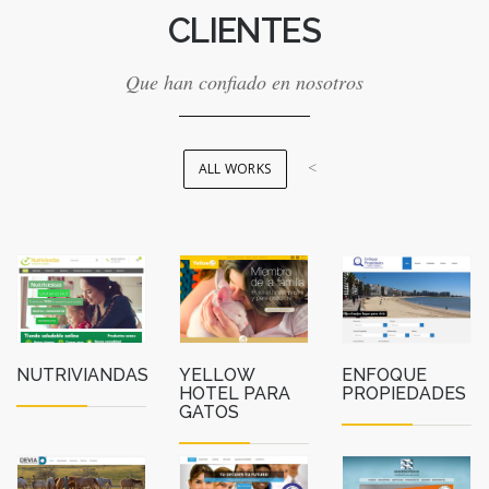
CLIENTES
Que han confiado en nosotros
<
ALL WORKS
NUTRIVIANDAS
YELLOW
ENFOQUE
HOTEL PARA
PROPIEDADES
GATOS