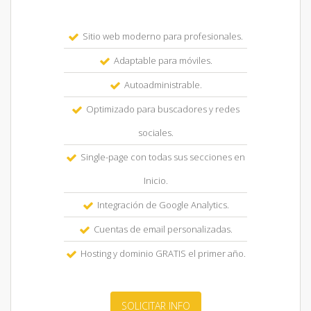
Sitio web moderno para profesionales.
Adaptable para móviles.
Autoadministrable.
Optimizado para buscadores y redes
sociales.
Single-page con todas sus secciones en
Inicio.
Integración de Google Analytics.
Cuentas de email personalizadas.
Hosting y dominio GRATIS el primer año.
SOLICITAR INFO