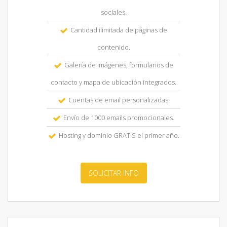
sociales.
Cantidad ilimitada de páginas de
contenido.
Galería de imágenes, formularios de
contacto y mapa de ubicación integrados.
Cuentas de email personalizadas.
Envío de 1000 emails promocionales.
Hosting y dominio GRATIS el primer año.
SOLICITAR INFO