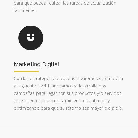
para que pueda realizar las tareas de actualización
facilmente.
Marketing Digital
Con las estrategias adecuadas llevaremos su empresa
al siguiente nivel. Planificamos y desarrollamos
campañas para llegar con sus productos y/o servicios
a sus cliente potenciales, midiendo resultados y
optimizando para que su retorno sea mayor día a día.