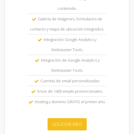
contenido.
Galería de imágenes, formularios de
contacto y mapa de ubicación integrados.
Integración Google Analytics y
Webmaster Tools.
Integración de Google Analytics y
Webmaster Tools.
Cuentas de email personalizadas.
Envío de 1400 emails promocionales.
Hosting y dominio GRATIS el primer año.
SOLICITAR INFO