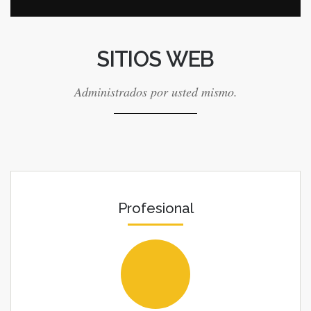
SITIOS WEB
Administrados por usted mismo.
Profesional