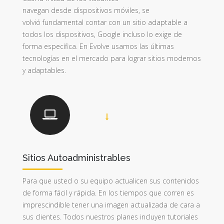
navegan desde dispositivos móviles, se
volvió fundamental contar con un sitio adaptable a
todos los dispositivos, Google incluso lo exige de
forma específica. En Evolve usamos las últimas
tecnologías en el mercado para lograr sitios modernos
y adaptables.
Sitios Autoadministrables
Para que usted o su equipo actualicen sus contenidos
de forma fácil y rápida. En los tiempos que corren es
imprescindible tener una imagen actualizada de cara a
sus clientes. Todos nuestros planes incluyen tutoriales