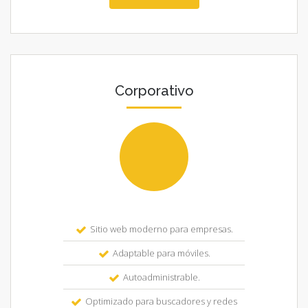
Corporativo
Sitio web moderno para empresas.
Adaptable para móviles.
Autoadministrable.
Optimizado para buscadores y redes