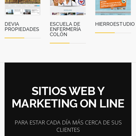
DEVIA
ESCUELA DE
HIERROESTUDIO
PROPIEDADES
ENFERMERÍA
COLÓN
SITIOS WEB Y
MARKETING ON LINE
PARA ESTAR CADA DÍA MÁS CERCA DE SUS
CLIENTES