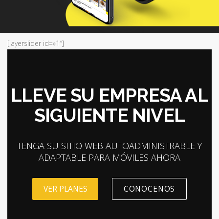
[layerslider id=»1″]
LLEVE SU EMPRESA AL
SIGUIENTE NIVEL
TENGA SU SITIO WEB AUTOADMINISTRABLE Y
ADAPTABLE PARA MÓVILES AHORA
VER PLANES
CONOCENOS